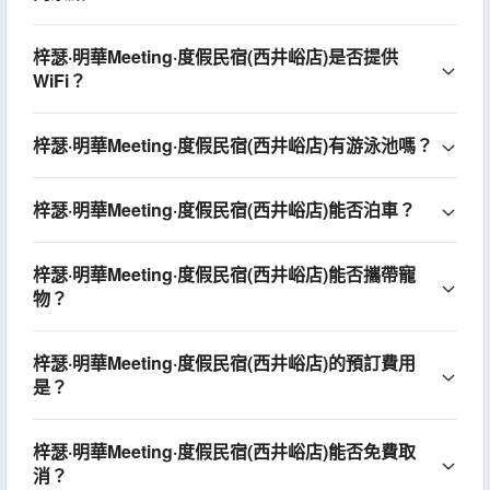
梓瑟·明華Meeting·度假民宿(西井峪店)是否提供
WiFi？
梓瑟·明華Meeting·度假民宿(西井峪店)有游泳池嗎？
梓瑟·明華Meeting·度假民宿(西井峪店)能否泊車？
梓瑟·明華Meeting·度假民宿(西井峪店)能否攜帶寵
物？
梓瑟·明華Meeting·度假民宿(西井峪店)的預訂費用
是？
梓瑟·明華Meeting·度假民宿(西井峪店)能否免費取
消？