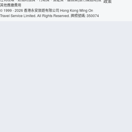
政策
其他應繳費用
© 1999 - 2026 香港永安旅遊有限公司 Hong Kong Wing On
Travel Service Limited. All Rights Reserved. 牌照號碼: 350074