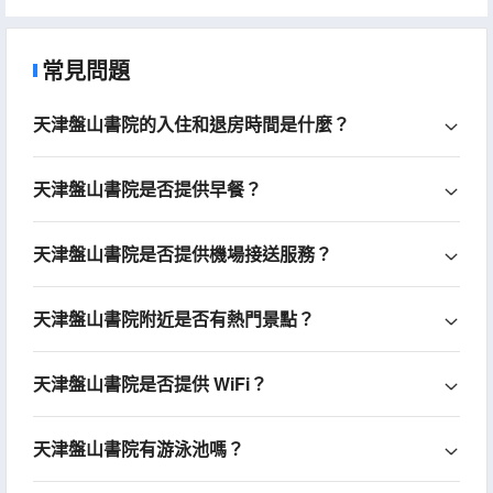
常見問題
天津盤山書院的入住和退房時間是什麼？
天津盤山書院是否提供早餐？
天津盤山書院是否提供機場接送服務？
天津盤山書院附近是否有熱門景點？
天津盤山書院是否提供 WiFi？
天津盤山書院有游泳池嗎？