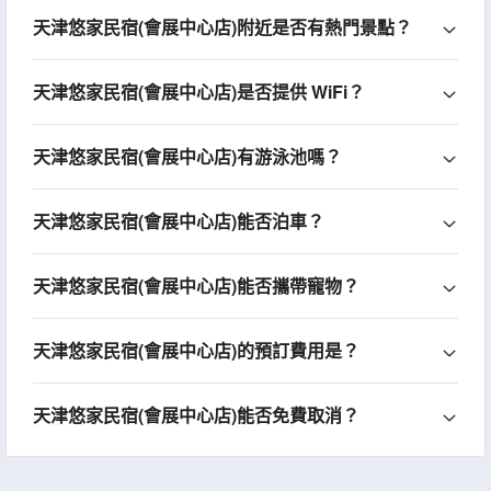
天津悠家民宿(會展中心店)附近是否有熱門景點？
天津悠家民宿(會展中心店)是否提供 WiFi？
天津悠家民宿(會展中心店)有游泳池嗎？
天津悠家民宿(會展中心店)能否泊車？
天津悠家民宿(會展中心店)能否攜帶寵物？
天津悠家民宿(會展中心店)的預訂費用是？
天津悠家民宿(會展中心店)能否免費取消？