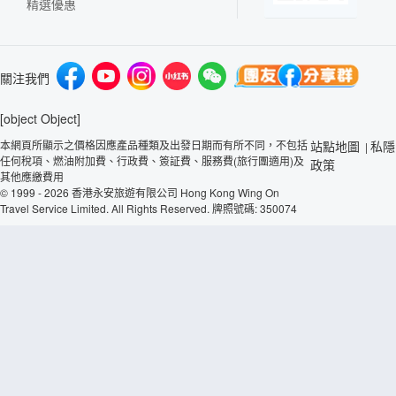
精選優惠
關注我們
[object Object]
本網頁所顯示之價格因應產品種類及出發日期而有所不同，不包括
站點地圖
私隱
|
任何稅項、燃油附加費、行政費、簽証費、服務費(旅行團適用)及
政策
其他應繳費用
© 1999 - 2026 香港永安旅遊有限公司 Hong Kong Wing On
Travel Service Limited. All Rights Reserved. 牌照號碼: 350074