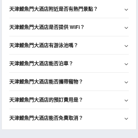
天津鯉魚門大酒店附近是否有熱門景點？
天津鯉魚門大酒店是否提供 WiFi？
天津鯉魚門大酒店有游泳池嗎？
天津鯉魚門大酒店能否泊車？
天津鯉魚門大酒店能否攜帶寵物？
天津鯉魚門大酒店的預訂費用是？
天津鯉魚門大酒店能否免費取消？