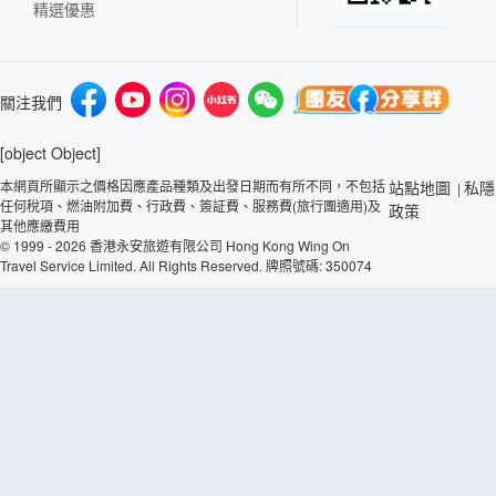
精選優惠
關注我們
[object Object]
本網頁所顯示之價格因應產品種類及出發日期而有所不同，不包括
站點地圖
私隱
|
任何稅項、燃油附加費、行政費、簽証費、服務費(旅行團適用)及
政策
其他應繳費用
© 1999 - 2026 香港永安旅遊有限公司 Hong Kong Wing On
Travel Service Limited. All Rights Reserved. 牌照號碼: 350074