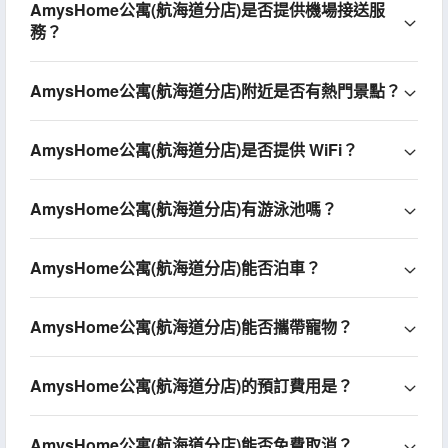
AmysHome公寓(航海道分店)是否提供機場接送服
務？
AmysHome公寓(航海道分店)附近是否有熱門景點？
AmysHome公寓(航海道分店)是否提供 WiFi？
AmysHome公寓(航海道分店)有游泳池嗎？
AmysHome公寓(航海道分店)能否泊車？
AmysHome公寓(航海道分店)能否攜帶寵物？
AmysHome公寓(航海道分店)的預訂費用是？
AmysHome公寓(航海道分店)能否免費取消？