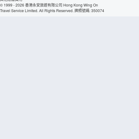
© 1999 - 2026 香港永安旅遊有限公司 Hong Kong Wing On
Travel Service Limited. All Rights Reserved. 牌照號碼: 350074