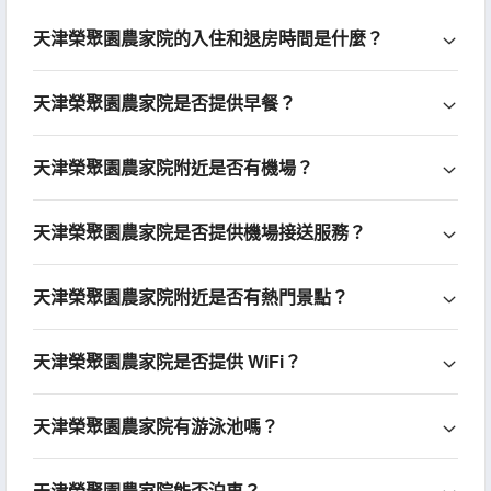
天津榮聚園農家院的入住和退房時間是什麼？
天津榮聚園農家院是否提供早餐？
天津榮聚園農家院附近是否有機場？
天津榮聚園農家院是否提供機場接送服務？
天津榮聚園農家院附近是否有熱門景點？
天津榮聚園農家院是否提供 WiFi？
天津榮聚園農家院有游泳池嗎？
天津榮聚園農家院能否泊車？