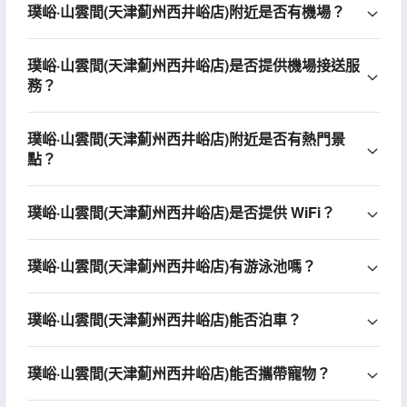
璞峪·山雲間(天津薊州西井峪店)附近是否有機場？
璞峪·山雲間(天津薊州西井峪店)是否提供機場接送服
務？
璞峪·山雲間(天津薊州西井峪店)附近是否有熱門景
點？
璞峪·山雲間(天津薊州西井峪店)是否提供 WiFi？
璞峪·山雲間(天津薊州西井峪店)有游泳池嗎？
璞峪·山雲間(天津薊州西井峪店)能否泊車？
璞峪·山雲間(天津薊州西井峪店)能否攜帶寵物？