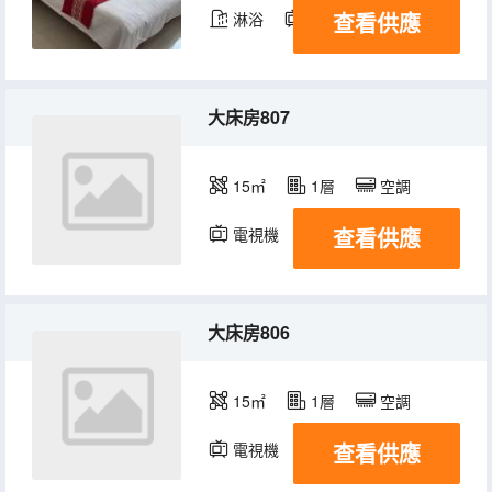
查看供應
淋浴
電視機
大床房807
15㎡
1層
空調
查看供應
電視機
大床房806
15㎡
1層
空調
查看供應
電視機