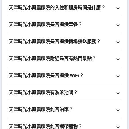
天津時光小築農家院的入住和退房時間是什麼？
天津時光小築農家院是否提供早餐？
天津時光小築農家院是否提供機場接送服務？
天津時光小築農家院附近是否有熱門景點？
天津時光小築農家院是否提供 WiFi？
天津時光小築農家院有游泳池嗎？
天津時光小築農家院能否泊車？
天津時光小築農家院能否攜帶寵物？