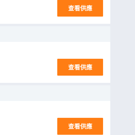
查看供應
查看供應
查看供應