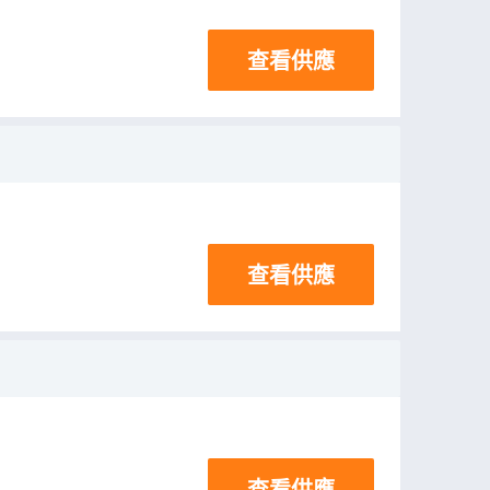
查看供應
查看供應
查看供應