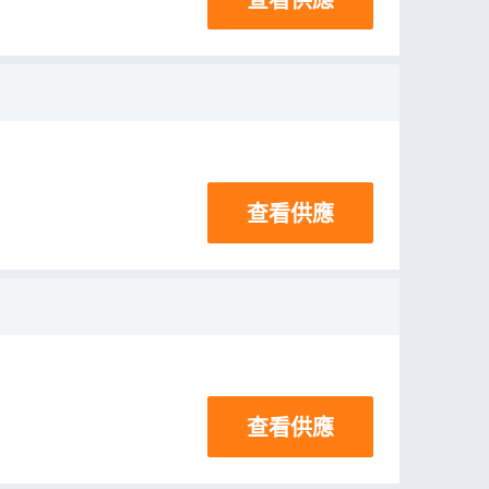
查看供應
查看供應