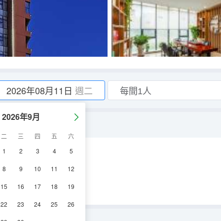
2026年08月11日
週二
2026年9月
二
三
四
五
六
1
2
3
4
5
空調
淋浴
電視機
8
9
10
11
12
15
16
17
18
19
22
23
24
25
26