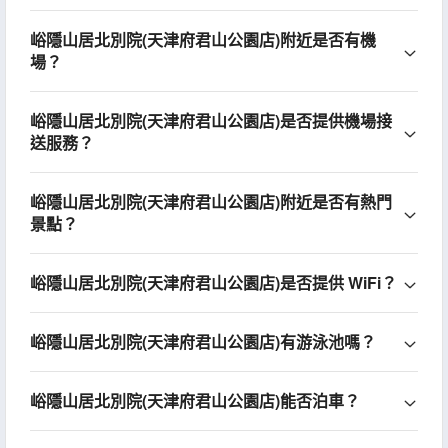
峪隱山居北別院(天津府君山公園店)附近是否有機
場？
峪隱山居北別院(天津府君山公園店)是否提供機場接
送服務？
峪隱山居北別院(天津府君山公園店)附近是否有熱門
景點？
峪隱山居北別院(天津府君山公園店)是否提供 WiFi？
峪隱山居北別院(天津府君山公園店)有游泳池嗎？
峪隱山居北別院(天津府君山公園店)能否泊車？