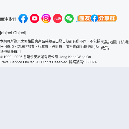
關注我們
[object Object]
本網頁所顯示之價格因應產品種類及出發日期而有所不同，不包括
站點地圖
私隱
|
任何稅項、燃油附加費、行政費、簽証費、服務費(旅行團適用)及
政策
其他應繳費用
© 1999 - 2026 香港永安旅遊有限公司 Hong Kong Wing On
Travel Service Limited. All Rights Reserved. 牌照號碼: 350074