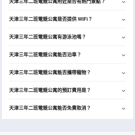
天津三年二班電競公寓附近是否有熱門景點？
天津三年二班電競公寓是否提供 WiFi？
天津三年二班電競公寓有游泳池嗎？
天津三年二班電競公寓能否泊車？
天津三年二班電競公寓能否攜帶寵物？
天津三年二班電競公寓的預訂費用是？
天津三年二班電競公寓能否免費取消？