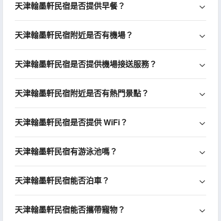
天津翰墨軒民宿是否提供早餐？
天津翰墨軒民宿附近是否有機場？
天津翰墨軒民宿是否提供機場接送服務？
天津翰墨軒民宿附近是否有熱門景點？
天津翰墨軒民宿是否提供 WiFi？
天津翰墨軒民宿有游泳池嗎？
天津翰墨軒民宿能否泊車？
天津翰墨軒民宿能否攜帶寵物？