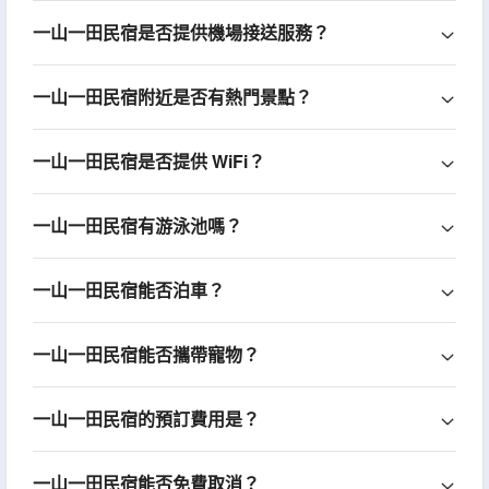
一山一田民宿是否提供機場接送服務？
一山一田民宿附近是否有熱門景點？
一山一田民宿是否提供 WiFi？
一山一田民宿有游泳池嗎？
一山一田民宿能否泊車？
一山一田民宿能否攜帶寵物？
一山一田民宿的預訂費用是？
一山一田民宿能否免費取消？