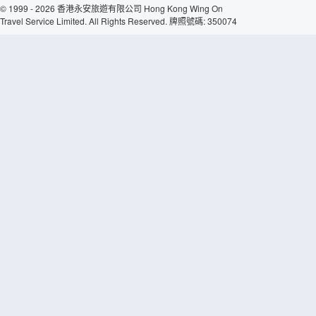
© 1999 - 2026 香港永安旅遊有限公司 Hong Kong Wing On
Travel Service Limited. All Rights Reserved. 牌照號碼: 350074