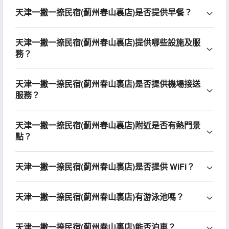
天津一撇一捺民宿(薊州春山裏店)是否提供早餐？
天津一撇一捺民宿(薊州春山裏店)提供哪些設施及服
務？
天津一撇一捺民宿(薊州春山裏店)是否提供機場接送
服務？
天津一撇一捺民宿(薊州春山裏店)附近是否有熱門景
點？
天津一撇一捺民宿(薊州春山裏店)是否提供 WiFi？
天津一撇一捺民宿(薊州春山裏店)有游泳池嗎？
天津一撇一捺民宿(薊州春山裏店)能否泊車？