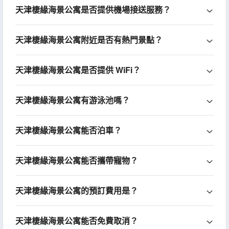
天津棲緣海景公寓是否提供機場接送服務？
天津棲緣海景公寓附近是否有熱門景點？
天津棲緣海景公寓是否提供 WiFi？
天津棲緣海景公寓有游泳池嗎？
天津棲緣海景公寓能否泊車？
天津棲緣海景公寓能否攜帶寵物？
天津棲緣海景公寓的預訂費用是？
天津棲緣海景公寓能否免費取消？