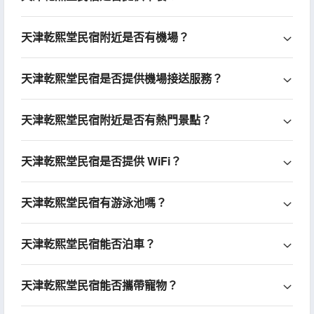
天津乾熙堂民宿附近是否有機場？
天津乾熙堂民宿是否提供機場接送服務？
天津乾熙堂民宿附近是否有熱門景點？
天津乾熙堂民宿是否提供 WiFi？
天津乾熙堂民宿有游泳池嗎？
天津乾熙堂民宿能否泊車？
天津乾熙堂民宿能否攜帶寵物？