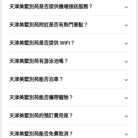
天津美墅別苑是否提供機場接送服務？
天津美墅別苑附近是否有熱門景點？
天津美墅別苑是否提供 WiFi？
天津美墅別苑有游泳池嗎？
天津美墅別苑能否泊車？
天津美墅別苑能否攜帶寵物？
天津美墅別苑的預訂費用是？
天津美墅別苑能否免費取消？