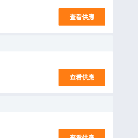
查看供應
查看供應
查看供應