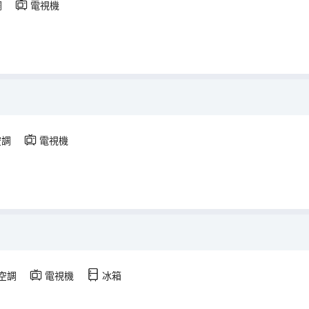
調
電視機
空調
電視機
空調
電視機
冰箱