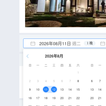
2026年08月11日
週二
1 晚
2026年8月
秋雨
日
一
二
三
四
五
六
日
一
1
36㎡
2層
空
2
3
4
5
6
7
8
6
7
9
10
11
12
13
14
15
13
14
16
17
18
19
20
21
22
20
21