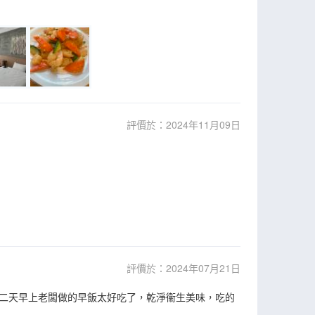
評價於：2024年11月09日
評價於：2024年07月21日
二天早上老闆做的早飯太好吃了，乾淨衞生美味，吃的