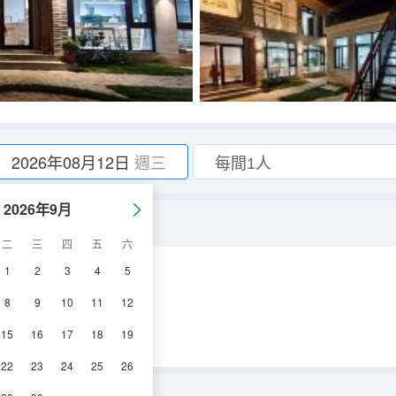
2026年08月12日
週三
2026年9月
二
三
四
五
六
1
2
3
4
5
調
電視機
8
9
10
11
12
15
16
17
18
19
22
23
24
25
26