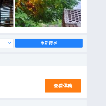
重新搜尋
查看供應