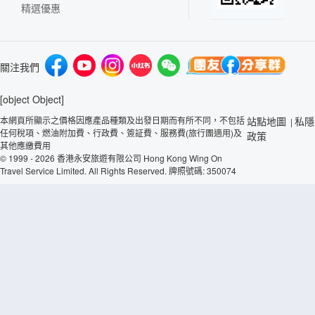
精選優惠
關注我們
[object Object]
本網頁所顯示之價格因應產品種類及出發日期而有所不同，不包括
站點地圖
私隱
|
任何稅項、燃油附加費、行政費、簽証費、服務費(旅行團適用)及
政策
其他應繳費用
© 1999 - 2026 香港永安旅遊有限公司 Hong Kong Wing On
Travel Service Limited. All Rights Reserved. 牌照號碼: 350074