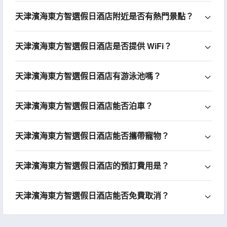
天津濱海東方智選假日酒店附近是否有熱門景點？
天津濱海東方智選假日酒店是否提供 WiFi？
天津濱海東方智選假日酒店有游泳池嗎？
天津濱海東方智選假日酒店能否泊車？
天津濱海東方智選假日酒店能否攜帶寵物？
天津濱海東方智選假日酒店的預訂費用是？
天津濱海東方智選假日酒店能否免費取消？