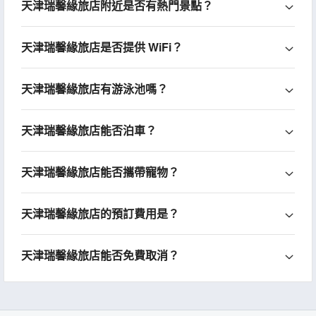
天津瑞馨緣旅店附近是否有熱門景點？
天津瑞馨緣旅店是否提供 WiFi？
天津瑞馨緣旅店有游泳池嗎？
天津瑞馨緣旅店能否泊車？
天津瑞馨緣旅店能否攜帶寵物？
天津瑞馨緣旅店的預訂費用是？
天津瑞馨緣旅店能否免費取消？