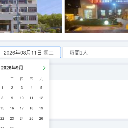
2026年08月11日
週二
2026年9月
二
三
四
五
六
1
2
3
4
5
空調
電視機
8
9
10
11
12
15
16
17
18
19
22
23
24
25
26