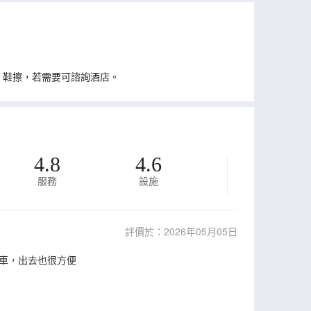
、鞋擦，若需要可諮詢酒店。
4.8
4.6
服務
設施
評價於：2026年05月05日
車，出去也很方便