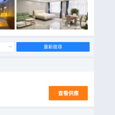
重新搜尋
查看供應