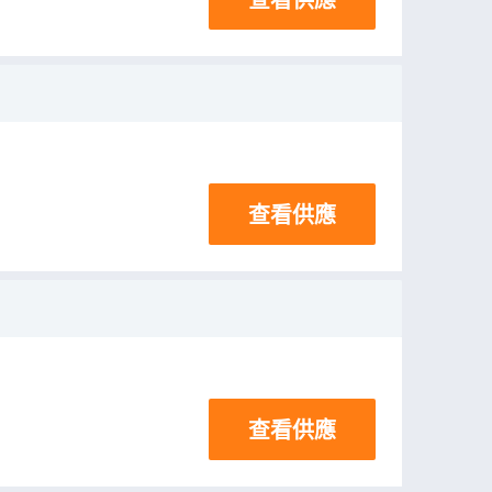
查看供應
查看供應