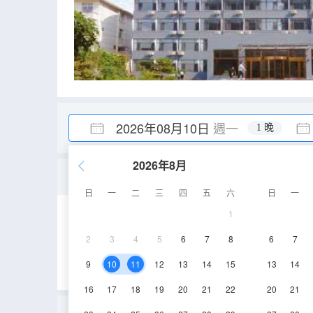
2026年08月10日
週一
1 晚
2026年8月
豪華大床房
日
一
二
三
四
五
六
日
一
1
46-52㎡
2層
2
3
4
5
6
7
8
6
7
9
10
11
12
13
14
15
13
14
16
17
18
19
20
21
22
20
21