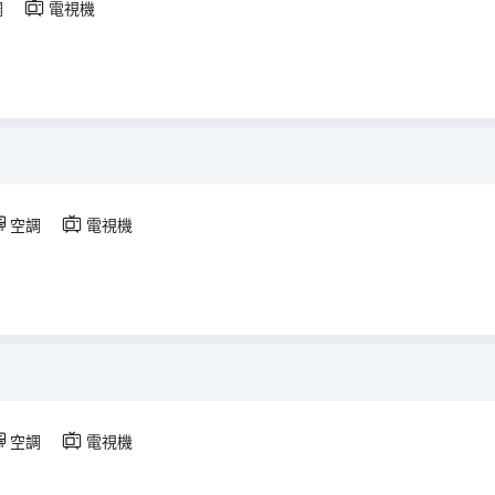
調
電視機
空調
電視機
空調
電視機