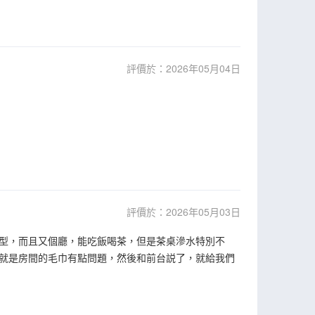
評價於：2026年05月04日
評價於：2026年05月03日
型，而且又個廳，能吃飯喝茶，但是茶桌滲水特別不
就是房間的毛巾有點問題，然後和前台説了，就給我們