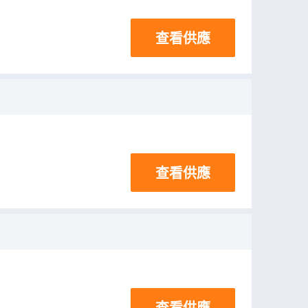
查看供應
查看供應
查看供應