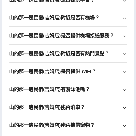
山的那一邊民宿(吉姆店)附近是否有機場？
山的那一邊民宿(吉姆店)是否提供機場接送服務？
山的那一邊民宿(吉姆店)附近是否有熱門景點？
山的那一邊民宿(吉姆店)是否提供 WiFi？
山的那一邊民宿(吉姆店)有游泳池嗎？
山的那一邊民宿(吉姆店)能否泊車？
山的那一邊民宿(吉姆店)能否攜帶寵物？