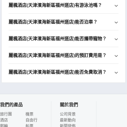
麗楓酒店(天津濱海新區福州道店)有游泳池嗎？
麗楓酒店(天津濱海新區福州道店)能否泊車？
麗楓酒店(天津濱海新區福州道店)能否攜帶寵物？
麗楓酒店(天津濱海新區福州道店)的預訂費用是？
麗楓酒店(天津濱海新區福州道店)能否免費取消？
我們的產品
關於我們
旅行團
機票
公司背景
酒店
自由行
最新動向
郵輪
船票
新聞發佈