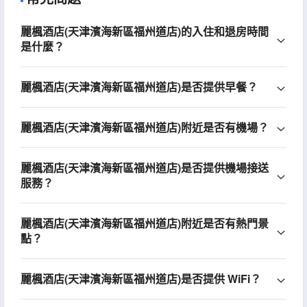
麗楓酒店(天津濱海新區福州道店)的入住和退房時間
是什麼？
麗楓酒店(天津濱海新區福州道店)是否提供早餐？
麗楓酒店(天津濱海新區福州道店)附近是否有機場？
麗楓酒店(天津濱海新區福州道店)是否提供機場接送
服務？
麗楓酒店(天津濱海新區福州道店)附近是否有熱門景
點？
麗楓酒店(天津濱海新區福州道店)是否提供 WiFi？