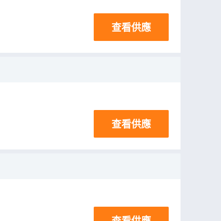
查看供應
查看供應
查看供應