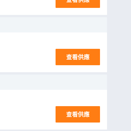
查看供應
查看供應