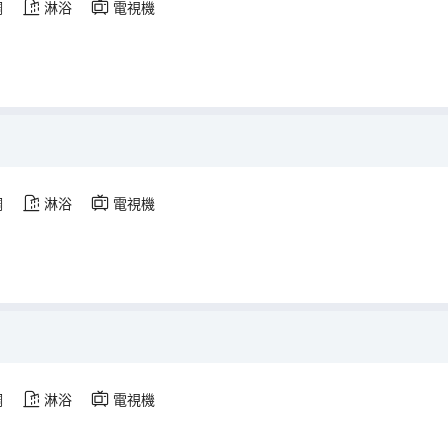
調
淋浴
電視機
調
淋浴
電視機
調
淋浴
電視機