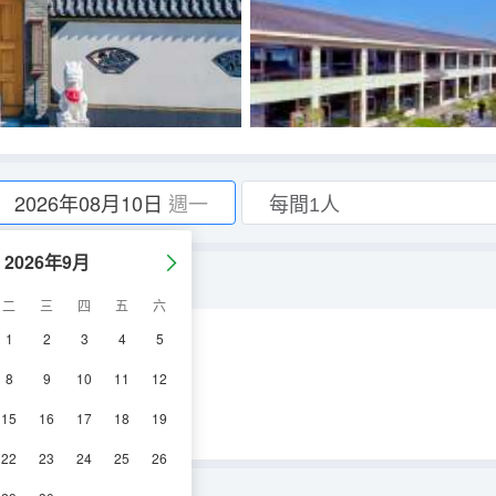
2026年08月10日
週一
2026年9月
二
三
四
五
六
1
2
3
4
5
調
淋浴
電視機
8
9
10
11
12
15
16
17
18
19
22
23
24
25
26