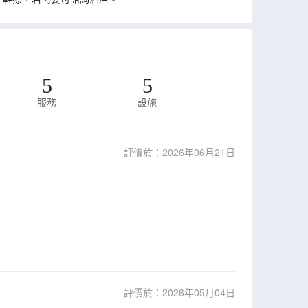
5
5
服務
設施
評價於：2026年06月21日
評價於：2026年05月04日