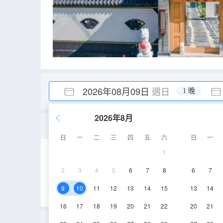
2026年08月09日
週日
1 晚
2026年8月
特色大床房
日
一
二
三
四
五
六
日
一
1
60㎡
2層
空
2
3
4
5
6
7
8
6
7
9
10
11
12
13
14
15
13
14
16
17
18
19
20
21
22
20
21