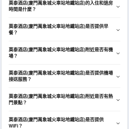
莫泰酒店(廈門萬象城火車站地鐵站店)的入住和退房
時間是什麼？
莫泰酒店(廈門萬象城火車站地鐵站店)是否提供早
餐？
莫泰酒店(廈門萬象城火車站地鐵站店)附近是否有機
場？
莫泰酒店(廈門萬象城火車站地鐵站店)是否提供機場
接送服務？
莫泰酒店(廈門萬象城火車站地鐵站店)附近是否有熱
門景點？
莫泰酒店(廈門萬象城火車站地鐵站店)是否提供
WiFi？