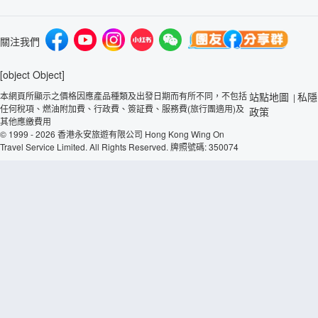
關注我們
[object Object]
本網頁所顯示之價格因應產品種類及出發日期而有所不同，不包括
站點地圖
私隱
|
任何稅項、燃油附加費、行政費、簽証費、服務費(旅行團適用)及
政策
其他應繳費用
© 1999 - 2026 香港永安旅遊有限公司 Hong Kong Wing On
Travel Service Limited. All Rights Reserved. 牌照號碼: 350074