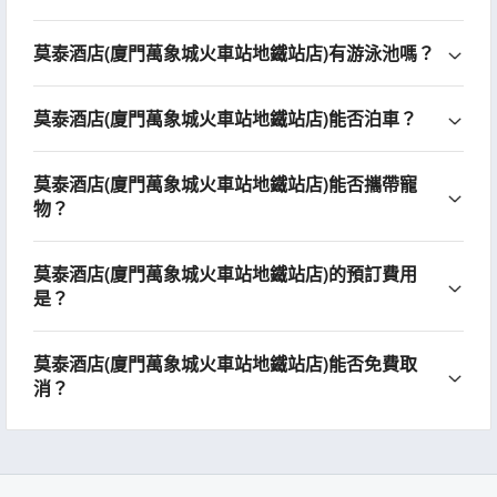
莫泰酒店(廈門萬象城火車站地鐵站店)有游泳池嗎？
莫泰酒店(廈門萬象城火車站地鐵站店)能否泊車？
莫泰酒店(廈門萬象城火車站地鐵站店)能否攜帶寵
物？
莫泰酒店(廈門萬象城火車站地鐵站店)的預訂費用
是？
莫泰酒店(廈門萬象城火車站地鐵站店)能否免費取
消？