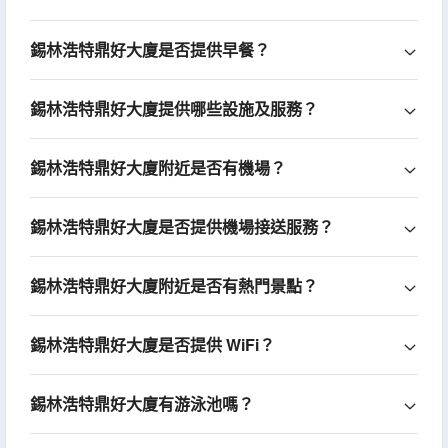
錫林浩特鼎好大廈是否提供早餐？
錫林浩特鼎好大廈提供哪些設施及服務？
錫林浩特鼎好大廈附近是否有機場？
錫林浩特鼎好大廈是否提供機場接送服務？
錫林浩特鼎好大廈附近是否有熱門景點？
錫林浩特鼎好大廈是否提供 WiFi？
錫林浩特鼎好大廈有游泳池嗎？