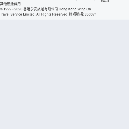
其他應繳費用
© 1999 - 2026 香港永安旅遊有限公司 Hong Kong Wing On
Travel Service Limited. All Rights Reserved. 牌照號碼: 350074