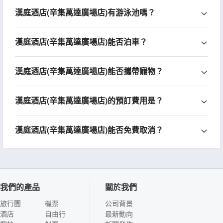
漢庭酒店(辛集萬達廣場店)有游泳池嗎？
漢庭酒店(辛集萬達廣場店)能否泊車？
漢庭酒店(辛集萬達廣場店)能否攜帶寵物？
漢庭酒店(辛集萬達廣場店)的預訂費用是？
漢庭酒店(辛集萬達廣場店)能否免費取消？
我們的產品
關於我們
旅行團
機票
公司背景
酒店
自由行
最新動向