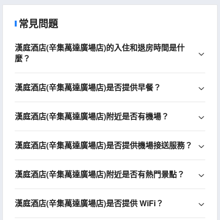
常見問題
漢庭酒店(辛集萬達廣場店)的入住和退房時間是什
麼？
漢庭酒店(辛集萬達廣場店)是否提供早餐？
漢庭酒店(辛集萬達廣場店)附近是否有機場？
漢庭酒店(辛集萬達廣場店)是否提供機場接送服務？
漢庭酒店(辛集萬達廣場店)附近是否有熱門景點？
漢庭酒店(辛集萬達廣場店)是否提供 WiFi？