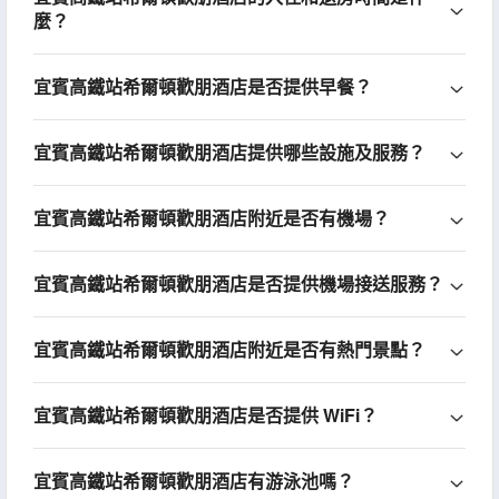
麼？
宜賓高鐵站希爾頓歡朋酒店是否提供早餐？
宜賓高鐵站希爾頓歡朋酒店提供哪些設施及服務？
宜賓高鐵站希爾頓歡朋酒店附近是否有機場？
宜賓高鐵站希爾頓歡朋酒店是否提供機場接送服務？
宜賓高鐵站希爾頓歡朋酒店附近是否有熱門景點？
宜賓高鐵站希爾頓歡朋酒店是否提供 WiFi？
宜賓高鐵站希爾頓歡朋酒店有游泳池嗎？