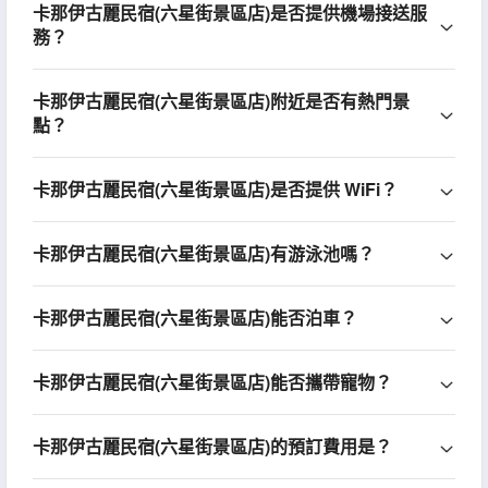
卡那伊古麗民宿(六星街景區店)是否提供機場接送服
務？
卡那伊古麗民宿(六星街景區店)附近是否有熱門景
點？
卡那伊古麗民宿(六星街景區店)是否提供 WiFi？
卡那伊古麗民宿(六星街景區店)有游泳池嗎？
卡那伊古麗民宿(六星街景區店)能否泊車？
卡那伊古麗民宿(六星街景區店)能否攜帶寵物？
卡那伊古麗民宿(六星街景區店)的預訂費用是？