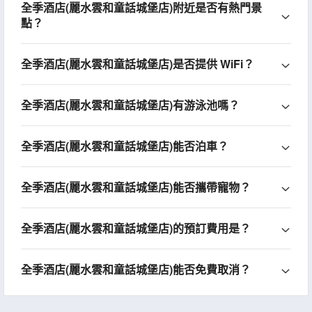
全季酒店(麗水雲和童話城堡店)附近是否有熱門景
點？
全季酒店(麗水雲和童話城堡店)是否提供 WiFi？
全季酒店(麗水雲和童話城堡店)有游泳池嗎？
全季酒店(麗水雲和童話城堡店)能否泊車？
全季酒店(麗水雲和童話城堡店)能否攜帶寵物？
全季酒店(麗水雲和童話城堡店)的預訂費用是？
全季酒店(麗水雲和童話城堡店)能否免費取消？