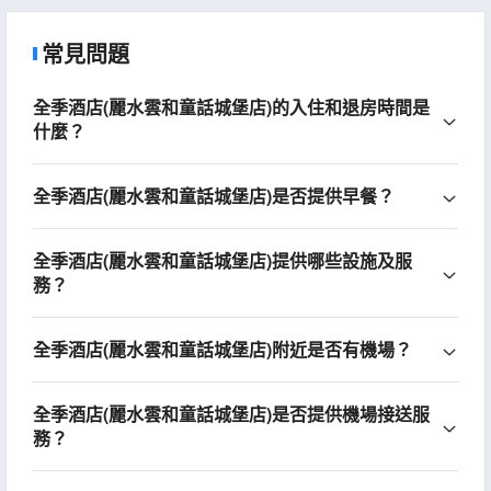
常見問題
全季酒店(麗水雲和童話城堡店)的入住和退房時間是
什麼？
全季酒店(麗水雲和童話城堡店)是否提供早餐？
全季酒店(麗水雲和童話城堡店)提供哪些設施及服
務？
全季酒店(麗水雲和童話城堡店)附近是否有機場？
全季酒店(麗水雲和童話城堡店)是否提供機場接送服
務？