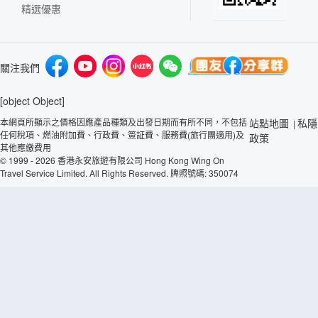
精選優惠
關注我們
[object Object]
本網頁所顯示之價格因應產品種類及出發日期而有所不同，不包括
站點地圖
私隱
|
任何稅項、燃油附加費、行政費、簽証費、服務費(旅行團適用)及
政策
其他應繳費用
© 1999 - 2026 香港永安旅遊有限公司 Hong Kong Wing On
Travel Service Limited. All Rights Reserved. 牌照號碼: 350074