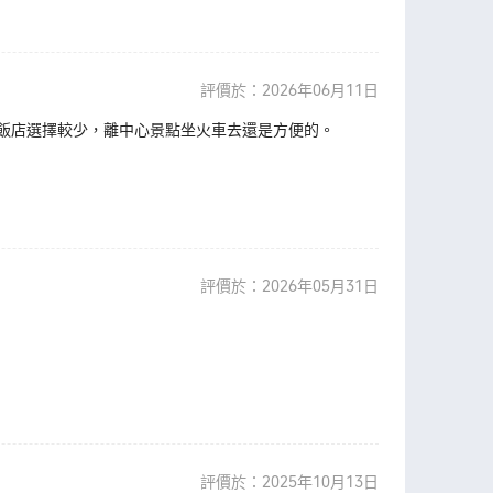
評價於：2026年06月11日
飯店選擇較少，離中心景點坐火車去還是方便的。
評價於：2026年05月31日
評價於：2025年10月13日