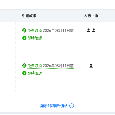
相關政策
人數上限
免費取消
2026年08月11日前
即時確認
免費取消
2026年08月11日前
即時確認
顯示1個額外價格