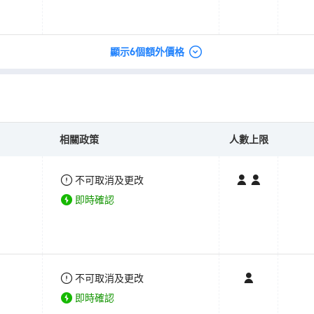
顯示6個額外價格
相關政策
人數上限
不可取消及更改
即時確認
不可取消及更改
即時確認