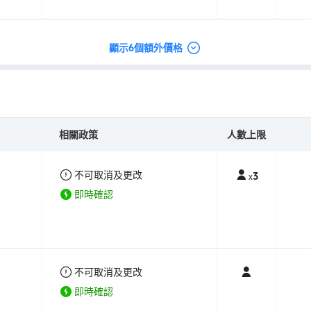
顯示6個額外價格
相關政策
人數上限
不可取消及更改
3
x
即時確認
不可取消及更改
即時確認