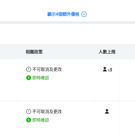
顯示4個額外價格
相關政策
人數上限
不可取消及更改
3
x
即時確認
不可取消及更改
即時確認