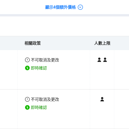
顯示4個額外價格
相關政策
人數上限
不可取消及更改
即時確認
不可取消及更改
即時確認