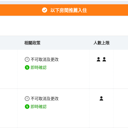
以下房間推薦入住
相關政策
人數上限
不可取消及更改
即時確認
不可取消及更改
即時確認