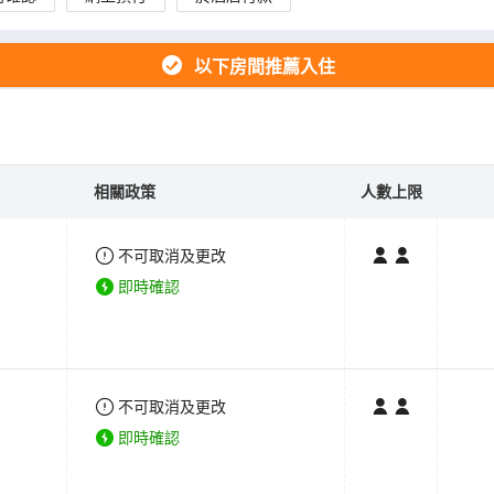
以下房間推薦入住
相關政策
人數上限
不可取消及更改
即時確認
不可取消及更改
即時確認