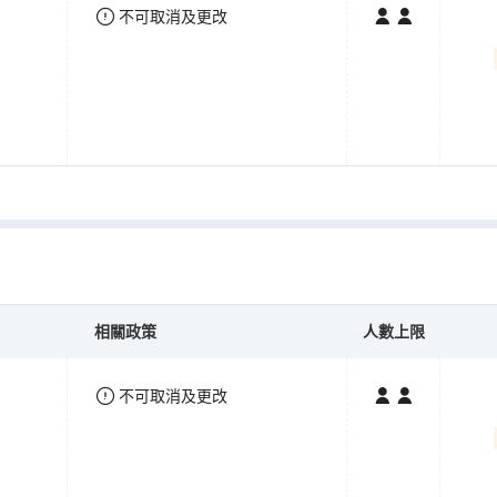
不可取消及更改
相關政策
人數上限
不可取消及更改