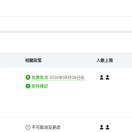
相關政策
人數上限
免費取消
2026年08月08日前
即時確認
不可取消及更改