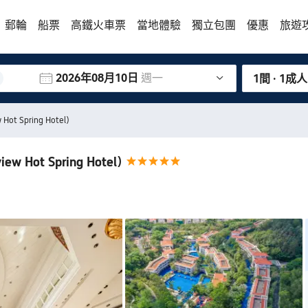
郵輪
船票
高鐵火車票
當地體驗
獨立包團
優惠
旅遊
2026年08月10日
週一
1間 · 1成人
 Hot Spring Hotel)
iew Hot Spring Hotel)