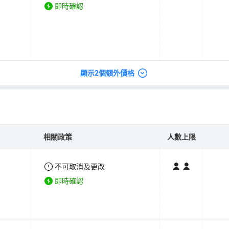
即時確認
顯示2個額外價格
相關政策
人數上限
不可取消及更改
即時確認