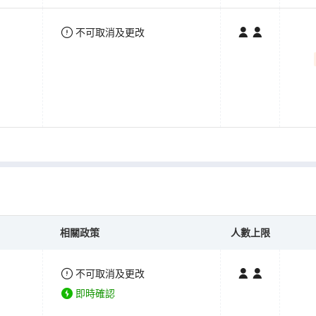
不可取消及更改
相關政策
人數上限
不可取消及更改
即時確認