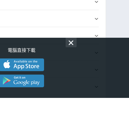
電腦直接下載