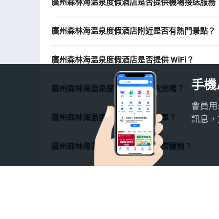
廣州森林海温泉度假酒店是否提供機場接送服務
廣州森林海温泉度假酒店附近是否有熱門景點？
廣州森林海温泉度假酒店是否提供 WiFi？
手機
廣州森林海温泉度假酒店有游泳池嗎？
會員用
廣州森林海温泉度假酒店能否泊車？
訊息，
廣州森林海温泉度假酒店能否攜帶寵物？
廣州森林海温泉度假酒店的預訂費用是？
廣州森林海温泉度假酒店能否免費取消？