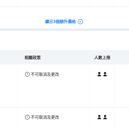
顯示3個額外價格
相關政策
人數上限
不可取消及更改
不可取消及更改