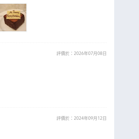
評價於：2026年07月08日
評價於：2024年09月12日