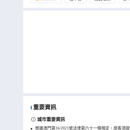
重要資訊
城市重要資訊
根據澳門第16/2021號法律第六十一條規定，旅