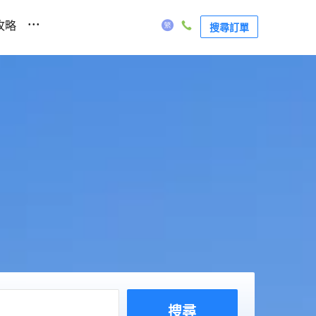
...
攻略
搜尋訂單
搜尋