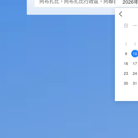
2026
日
一
2
3
9
10
16
17
23
24
30
31