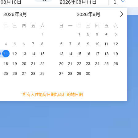
年08月10日
2026年08月11日
2026年8月
2026年9月
二
三
四
五
六
日
一
二
三
四
五
六
1
1
2
3
4
5
4
5
6
7
8
6
7
8
9
10
11
12
11
12
13
14
15
13
14
15
16
17
18
19
18
19
20
21
22
20
21
22
23
24
25
26
25
26
27
28
29
27
28
29
30
*所有入住退房日期均為目的地日期