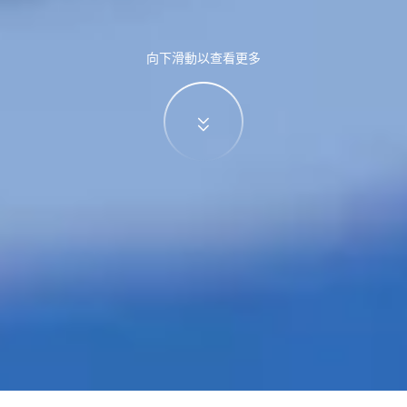
向下滑動以查看更多