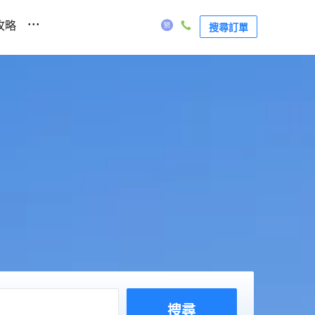
...
攻略
搜尋訂單
搜尋