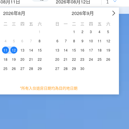
年08月11日
2026年08月12日
2026年8月
2026年9月
二
三
四
五
六
日
一
二
三
四
五
六
1
1
2
3
4
5
4
5
6
7
8
6
7
8
9
10
11
12
11
12
13
14
15
13
14
15
16
17
18
19
18
19
20
21
22
20
21
22
23
24
25
26
25
26
27
28
29
27
28
29
30
*所有入住退房日期均為目的地日期