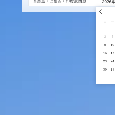
2026
日
一
2
3
9
10
16
17
23
24
30
31