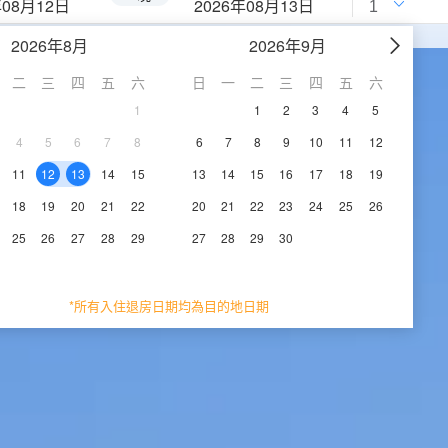
年08月12日
2026年08月13日
2026年8月
2026年9月
二
三
四
五
六
日
一
二
三
四
五
六
1
1
2
3
4
5
4
5
6
7
8
6
7
8
9
10
11
12
11
12
13
14
15
13
14
15
16
17
18
19
18
19
20
21
22
20
21
22
23
24
25
26
25
26
27
28
29
27
28
29
30
*所有入住退房日期均為目的地日期