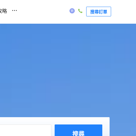
...
攻略
搜尋訂單
搜尋