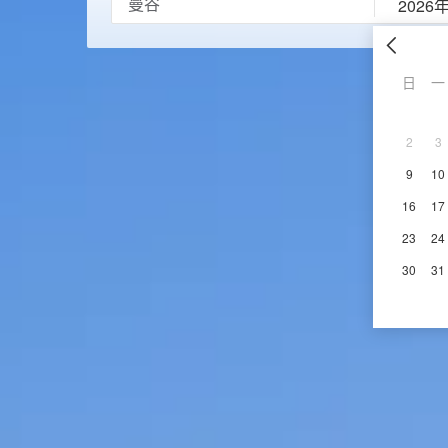
2026
日
一
2
3
9
10
16
17
23
24
30
31