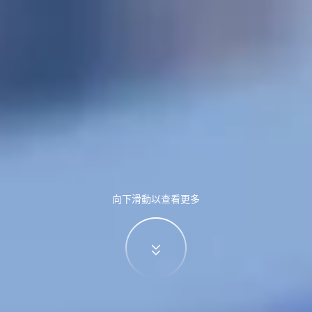
向下滑動以查看更多