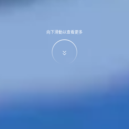
向下滑動以查看更多