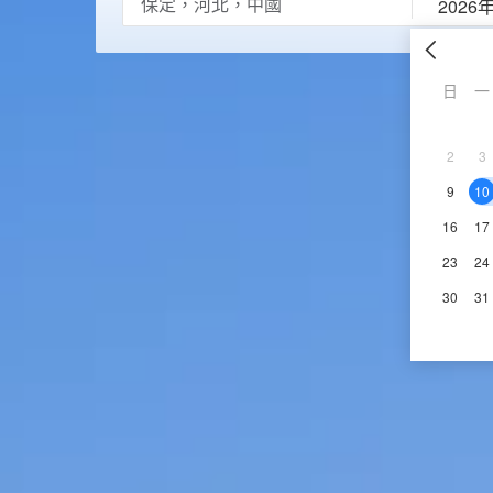
2026
日
一
2
3
9
10
16
17
23
24
30
31