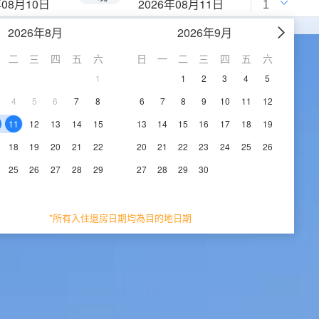
年08月10日
2026年08月11日
2026年8月
2026年9月
二
三
四
五
六
日
一
二
三
四
五
六
1
1
2
3
4
5
4
5
6
7
8
6
7
8
9
10
11
12
11
12
13
14
15
13
14
15
16
17
18
19
18
19
20
21
22
20
21
22
23
24
25
26
25
26
27
28
29
27
28
29
30
*所有入住退房日期均為目的地日期