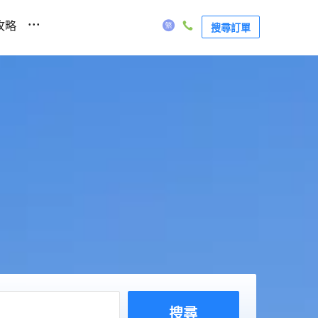
...
攻略
搜尋訂單
搜尋