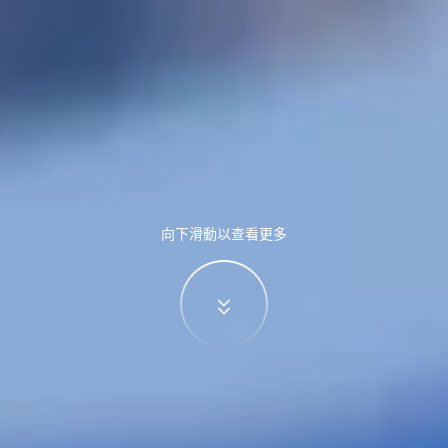
向下滑動以查看更多