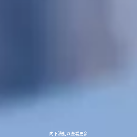
向下滑動以查看更多