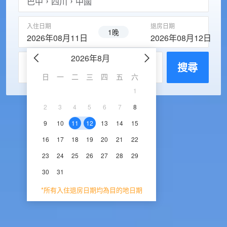
入住日期
退房日期
1晚
2026年08月11日
2026年08月12日
2026年8月
2026年9
每房入住人數
搜尋
日
一
二
三
四
五
六
日
一
二
三
1
1
2
3
2
3
4
5
6
7
8
6
7
8
9
1
9
10
11
12
13
14
15
13
14
15
16
1
16
17
18
19
20
21
22
20
21
22
23
2
23
24
25
26
27
28
29
27
28
29
30
30
31
*所有入住退房日期均為目的地日期