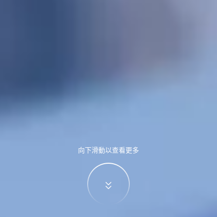
向下滑動以查看更多