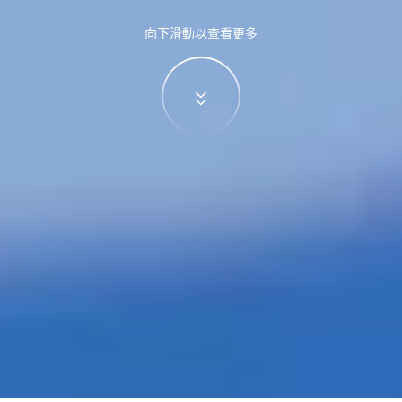
向下滑動以查看更多