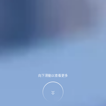
向下滑動以查看更多