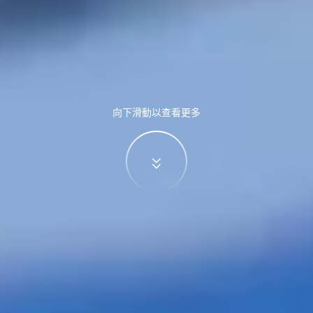
向下滑動以查看更多