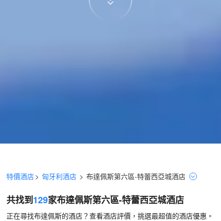
特價酒店
>
匈牙利酒店
>
布達佩斯
第六區-特蕾西亞城
酒店
共找到
129
家布達佩斯
第六區-特蕾西亞城
酒店
正在尋找布達佩斯的酒店？查看酒店評價，挑選最超值的酒店優惠。