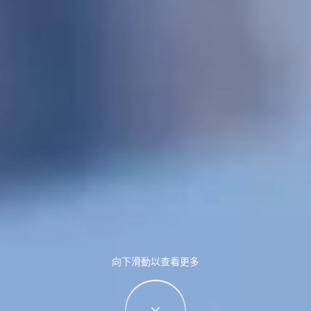
向下滑動以查看更多