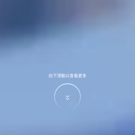
向下滑動以查看更多