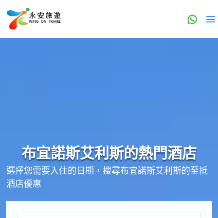
布宜諾斯艾利斯的
熱門酒店
選擇您需要入住的日期，搜尋布宜諾斯艾利斯的至抵
酒店優惠